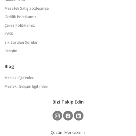
Mesafeli Satış Sözleşmesi
Gizlilik Politikamız
Çerez Politikamız
KVKK
Sık Sorulan Sorular
İletişim
Blog
Mesleki Eğitimler
Mesleki Gelişim Eğitimleri
Bizi Takip Edin
Çözüm Merkezimiz