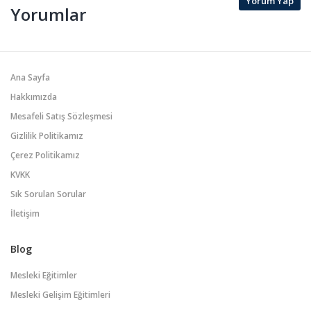
Yorum Yap
Yorumlar
Ana Sayfa
Hakkımızda
Mesafeli Satış Sözleşmesi
Gizlilik Politikamız
Çerez Politikamız
KVKK
Sık Sorulan Sorular
İletişim
Blog
Mesleki Eğitimler
Mesleki Gelişim Eğitimleri