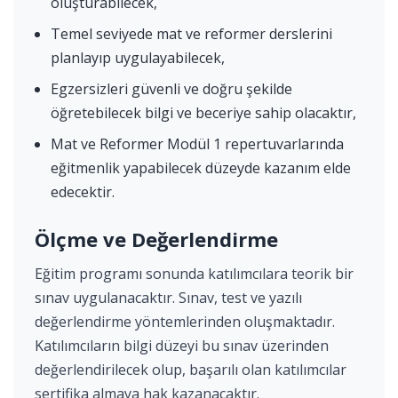
oluşturabilecek,
Temel seviyede mat ve reformer derslerini
planlayıp uygulayabilecek,
Egzersizleri güvenli ve doğru şekilde
öğretebilecek bilgi ve beceriye sahip olacaktır,
Mat ve Reformer Modül 1 repertuvarlarında
eğitmenlik yapabilecek düzeyde kazanım elde
edecektir.
Ölçme ve Değerlendirme
Eğitim programı sonunda katılımcılara teorik bir
sınav uygulanacaktır. Sınav, test ve yazılı
değerlendirme yöntemlerinden oluşmaktadır.
Katılımcıların bilgi düzeyi bu sınav üzerinden
değerlendirilecek olup, başarılı olan katılımcılar
sertifika almaya hak kazanacaktır.