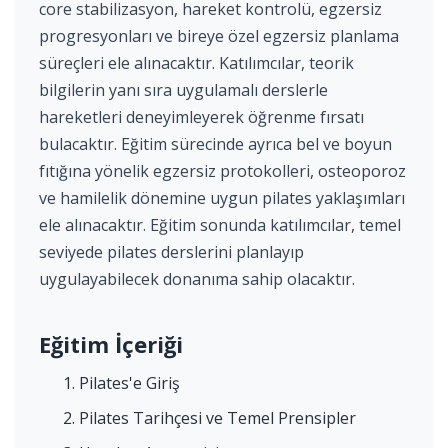
core stabilizasyon, hareket kontrolü, egzersiz
progresyonları ve bireye özel egzersiz planlama
süreçleri ele alınacaktır. Katılımcılar, teorik
bilgilerin yanı sıra uygulamalı derslerle
hareketleri deneyimleyerek öğrenme fırsatı
bulacaktır. Eğitim sürecinde ayrıca bel ve boyun
fıtığına yönelik egzersiz protokolleri, osteoporoz
ve hamilelik dönemine uygun pilates yaklaşımları
ele alınacaktır. Eğitim sonunda katılımcılar, temel
seviyede pilates derslerini planlayıp
uygulayabilecek donanıma sahip olacaktır.
Eğitim İçeriği
Pilates'e Giriş
Pilates Tarihçesi ve Temel Prensipler