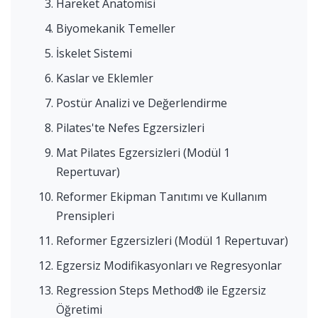
Hareket Anatomisi
Biyomekanik Temeller
İskelet Sistemi
Kaslar ve Eklemler
Postür Analizi ve Değerlendirme
Pilates'te Nefes Egzersizleri
Mat Pilates Egzersizleri (Modül 1
Repertuvar)
Reformer Ekipman Tanıtımı ve Kullanım
Prensipleri
Reformer Egzersizleri (Modül 1 Repertuvar)
Egzersiz Modifikasyonları ve Regresyonlar
Regression Steps Method® ile Egzersiz
Öğretimi