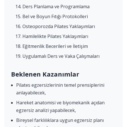
Ders Planlama ve Programlama
Bel ve Boyun Fıtığı Protokolleri
Osteoporozda Pilates Yaklaşımları
Hamilelikte Pilates Yaklaşımları
Eğitmenlik Becerileri ve İletişim
Uygulamalı Ders ve Vaka Çalışmaları
Beklenen Kazanımlar
Pilates egzersizlerinin temel prensiplerini
anlayabilecek,
Hareket anatomisi ve biyomekanik açıdan
egzersiz analizi yapabilecek,
Bireysel farklılıklara uygun egzersiz planı