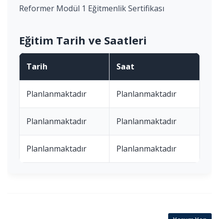
Reformer Modül 1 Eğitmenlik Sertifikası
Eğitim Tarih ve Saatleri
Tarih
Saat
Planlanmaktadır
Planlanmaktadır
Planlanmaktadır
Planlanmaktadır
Planlanmaktadır
Planlanmaktadır