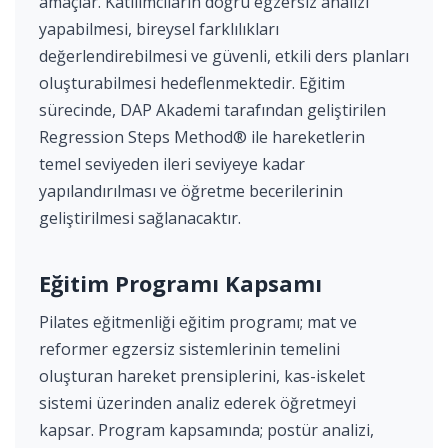
amaçlar. Katılımcıların doğru egzersiz analizi
yapabilmesi, bireysel farklılıkları
değerlendirebilmesi ve güvenli, etkili ders planları
oluşturabilmesi hedeflenmektedir. Eğitim
sürecinde, DAP Akademi tarafından geliştirilen
Regression Steps Method® ile hareketlerin
temel seviyeden ileri seviyeye kadar
yapılandırılması ve öğretme becerilerinin
geliştirilmesi sağlanacaktır.
Eğitim Programı Kapsamı
Pilates eğitmenliği eğitim programı; mat ve
reformer egzersiz sistemlerinin temelini
oluşturan hareket prensiplerini, kas-iskelet
sistemi üzerinden analiz ederek öğretmeyi
kapsar. Program kapsamında; postür analizi,