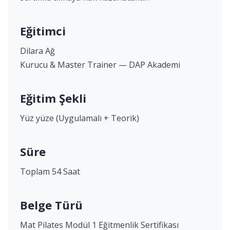
Eğitimci
Dilara Ağ
Kurucu & Master Trainer — DAP Akademi
Eğitim Şekli
Yüz yüze (Uygulamalı + Teorik)
Süre
Toplam 54 Saat
Belge Türü
Mat Pilates Modül 1 Eğitmenlik Sertifikası