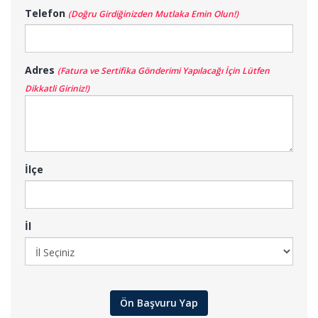
Telefon
(Doğru Girdiğinizden Mutlaka Emin Olun!)
Adres
(Fatura ve Sertifika Gönderimi Yapılacağı İçin Lütfen
Dikkatli Giriniz!)
İlçe
İl