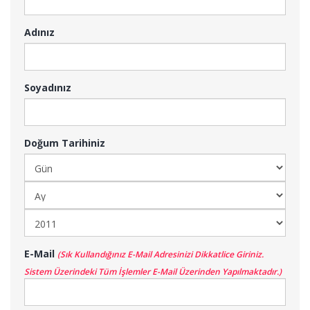
Adınız
Soyadınız
Doğum Tarihiniz
E-Mail
(Sık Kullandığınız E-Mail Adresinizi Dikkatlice Giriniz.
Sistem Üzerindeki Tüm İşlemler E-Mail Üzerinden Yapılmaktadır.)